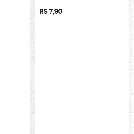
R$ 7,90