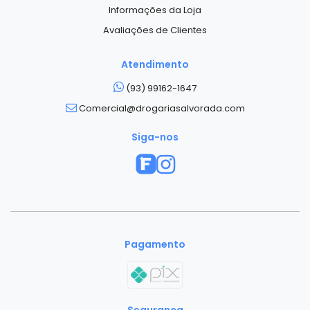
Informações da Loja
Avaliações de Clientes
Atendimento
(93) 99162-1647
Comercial@drogariasalvorada.com
Siga-nos
Pagamento
Segurança