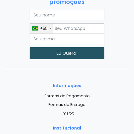
promoções
+55
Eu Quero!
Informações
Formas de Pagamento
Formas de Entrega
llms.txt
Institucional