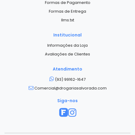
Formas de Pagamento
Formas de Entrega
llms.txt
Institucional
Informações da Loja
Avaliações de Clientes
Atendimento
(93) 99162-1647
Comercial@drogariasalvorada.com
Siga-nos