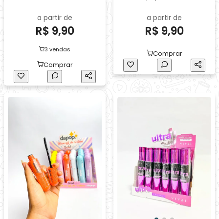
a partir de
a partir de
R$ 9,90
R$ 9,90
3 vendas
Comprar
Comprar