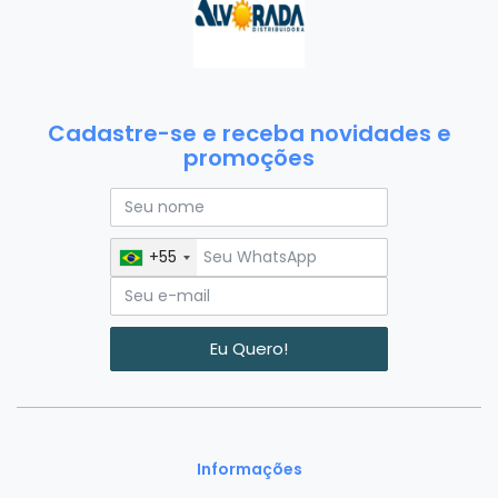
Cadastre-se e receba novidades e
promoções
+55
Eu Quero!
Informações