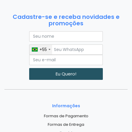
Cadastre-se e receba novidades e
promoções
+55
Eu Quero!
Informações
Formas de Pagamento
Formas de Entrega