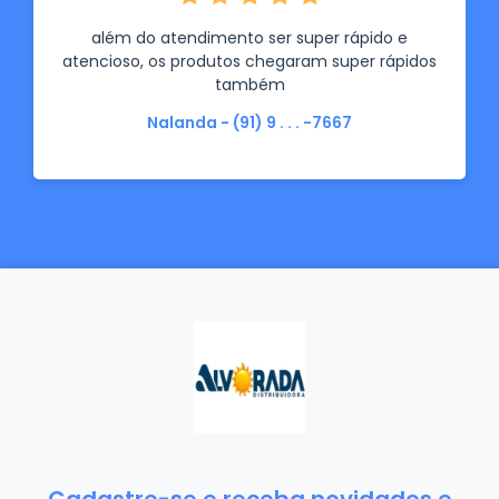
além do atendimento ser super rápido e
atencioso, os produtos chegaram super rápidos
também
Nalanda - (91) 9 . . . -7667